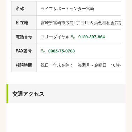
名称
ライフサポートセンター宮崎
所在地
宮崎県宮崎市広島1丁目11-8 労働福祉会館別館2
電話番号
フリーダイヤル
0120-397-864
FAX番号
0985-75-0783
相談時間
祝日・年末を除く 毎週月～金曜日 10時～16
交通アクセス