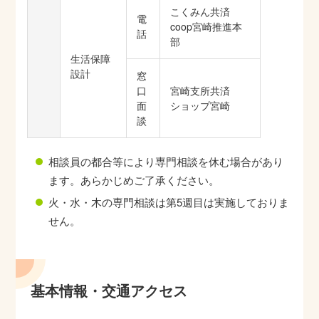
こくみん共済
電
coop宮崎推進本
話
部
生活保障
設計
窓
口
宮崎支所共済
面
ショップ宮崎
談
相談員の都合等により専門相談を休む場合があり
ます。あらかじめご了承ください。
火・水・木の専門相談は第5週目は実施しておりま
せん。
基本情報・交通アクセス