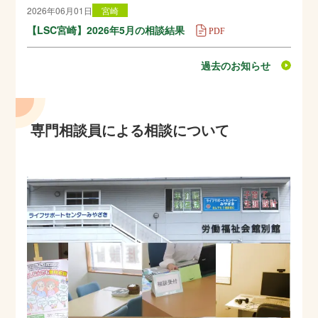
2026年06月01日
宮崎
【LSC宮崎】2026年5月の相談結果
過去のお知らせ
専門相談員による相談について