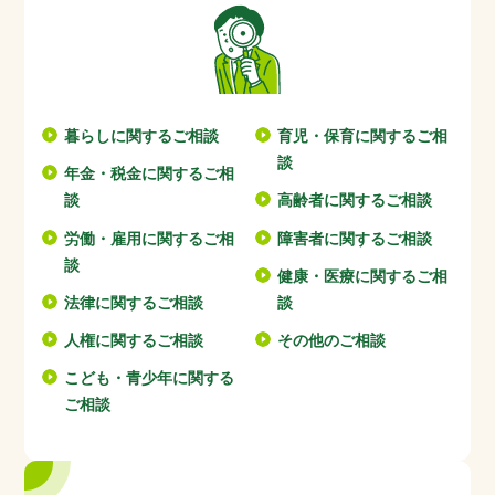
暮らしに関するご相談
育児・保育に関するご相
談
年金・税金に関するご相
談
高齢者に関するご相談
労働・雇用に関するご相
障害者に関するご相談
談
健康・医療に関するご相
法律に関するご相談
談
人権に関するご相談
その他のご相談
こども・青少年に関する
ご相談