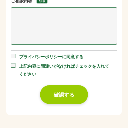
ご相談内容
必須
プライバシーポリシーに同意する
上記内容に間違いがなければチェックを入れて
ください
確認する