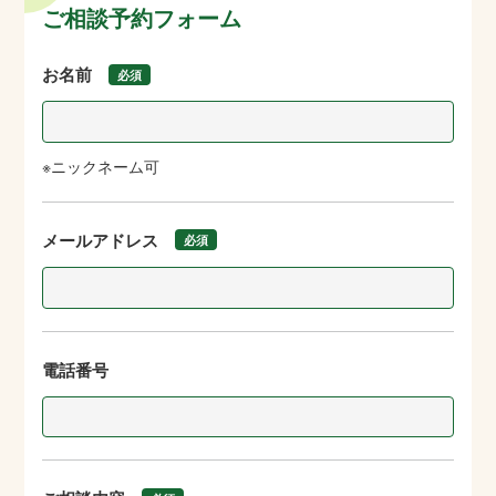
ご相談予約フォーム
お名前
必須
※ニックネーム可
メールアドレス
必須
電話番号