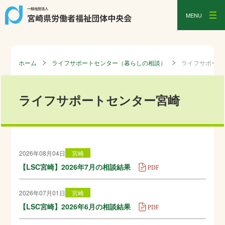
MENU
ホーム
ライフサポートセンター（暮らしの相談）
ライフサポート
ライフサポートセンター宮崎
2026年08月04日
宮崎
【LSC宮崎】2026年7月の相談結果
2026年07月01日
宮崎
【LSC宮崎】2026年6月の相談結果