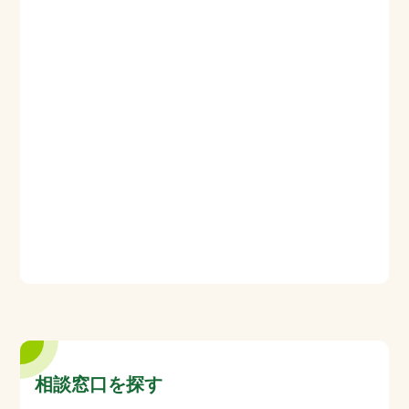
相談窓口を探す