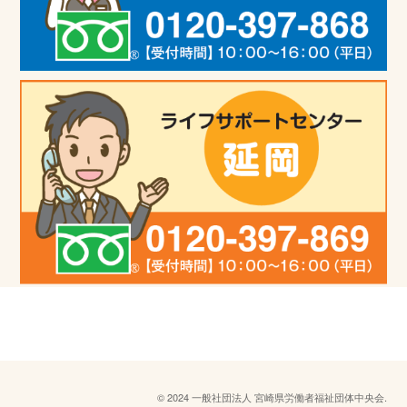
©︎ 2024 一般社団法人 宮崎県労働者福祉団体中央会.