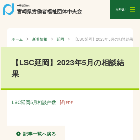
MENU
ホーム
新着情報
延岡
【LSC延岡】2023年5月の相談結果
【LSC延岡】2023年5月の相談結
果
LSC延岡5月相談件数
記事一覧へ戻る